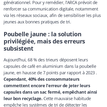
générationnel. Pour y remédier, l’ARCA prévoit de
renforcer sa communication digitale, notamment
via les réseaux sociaux, afin de sensibiliser les plus
jeunes aux bonnes pratiques de tri.
Poubelle jaune : la solution
privilégiée, mais des erreurs
subsistent
Aujourd’hui, 68 % des trieurs déposent leurs
capsules de café en aluminium dans la poubelle
jaune, en hausse de 7 points par rapport à 2023 .
Cependant, 40% des consommateurs
commettent encore l’erreur de jeter leurs
capsules dans un sac fermé, empêchant ainsi
leur bon recyclage.
Cette mauvaise habitude
empêche les systèmes de tri de détecter les