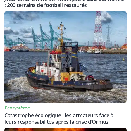
: 200 terrains de football restaurés
Écosystème
Catastrophe écologique : les armateurs face à
leurs responsabilités après la crise d’Ormuz