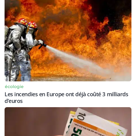
écologie
Les incendies en Europe ont déjà coûté 3 milliards
d’euros