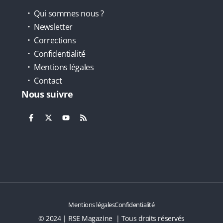
Qui sommes nous ?
Newsletter
Corrections
Confidentialité
Mentions légales
Contact
Nous suivre
Mentions légales
Confidentialité
© 2024 | RSE Magazine | Tous droits réservés