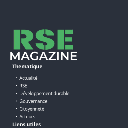
Thematique
Actualité
RSE
Développement durable
Gouvernance
Citoyenneté
Acteurs
Liens utiles