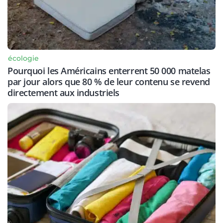
écologie
Pourquoi les Américains enterrent 50 000 matelas
par jour alors que 80 % de leur contenu se revend
directement aux industriels