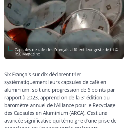
Capsules de café : les Français affûtent leur geste de tri ©
RSE Magazine
Six Français sur dix déclarent trier
systématiquement leurs capsules de café en
aluminium, soit une progression de 6 points par
rapport à 2023, apprend-on de la 3ᵉ édition du
baromètre annuel de l’Alliance pour le Recyclage
des Capsules en Aluminium (ARCA). C’est une
avancée significative qui témoigne d’une prise de