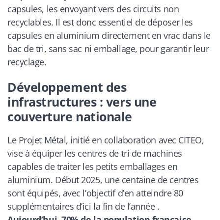
capsules, les envoyant vers des circuits non
recyclables. Il est donc essentiel de déposer les
capsules en aluminium directement en vrac dans le
bac de tri, sans sac ni emballage, pour garantir leur
recyclage.
Développement des
infrastructures : vers une
couverture nationale
Le Projet Métal, initié en collaboration avec CITEO,
vise à équiper les centres de tri de machines
capables de traiter les petits emballages en
aluminium. Début 2025, une centaine de centres
sont équipés, avec l’objectif d’en atteindre 80
supplémentaires d’ici la fin de l’année .
Aujourd’hui, 70% de la population française