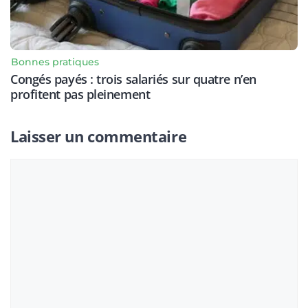
Bonnes pratiques
Congés payés : trois salariés sur quatre n’en
profitent pas pleinement
Laisser un commentaire
Commentaire