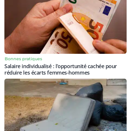
Bonnes pratiques
Salaire individualisé : l’opportunité cachée pour
réduire les écarts femmes-hommes