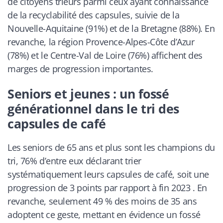
de citoyens trieurs parmi ceux ayant connaissance
de la recyclabilité des capsules, suivie de la
Nouvelle-Aquitaine (91%) et de la Bretagne (88%). En
revanche, la région Provence-Alpes-Côte d’Azur
(78%) et le Centre-Val de Loire (76%) affichent des
marges de progression importantes.
Seniors et jeunes : un fossé
générationnel dans le tri des
capsules de café
Les seniors de 65 ans et plus sont les champions du
tri, 76% d’entre eux déclarant trier
systématiquement leurs capsules de café, soit une
progression de 3 points par rapport à fin 2023 . En
revanche, seulement 49 % des moins de 35 ans
adoptent ce geste, mettant en évidence un fossé