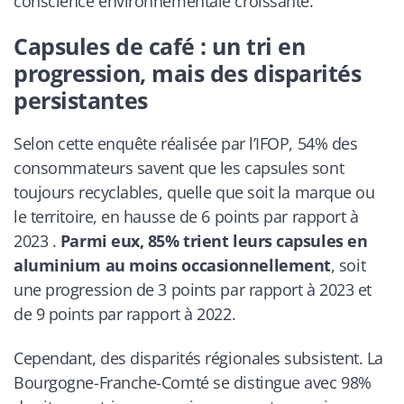
conscience environnementale croissante.
Capsules de café : un tri en
progression, mais des disparités
persistantes
Selon cette enquête réalisée par l’IFOP, 54% des
consommateurs savent que les capsules sont
toujours recyclables, quelle que soit la marque ou
le territoire, en hausse de 6 points par rapport à
2023 .
Parmi eux, 85% trient leurs capsules en
aluminium au moins occasionnellement
, soit
une progression de 3 points par rapport à 2023 et
de 9 points par rapport à 2022.
Cependant, des disparités régionales subsistent. La
Bourgogne-Franche-Comté se distingue avec 98%