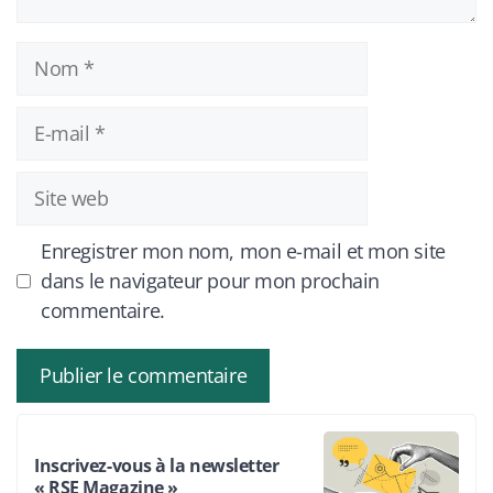
Nom
E-
mail
Site
web
Enregistrer mon nom, mon e-mail et mon site
dans le navigateur pour mon prochain
commentaire.
Inscrivez-vous à la newsletter
« RSE Magazine »