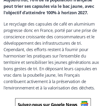
peut trier ses capsules via le bac jaune, avec
l’objectif d’atteindre 100% à horizon 2027.
Le recyclage des capsules de café en aluminium
progresse donc en France, porté par une prise de
conscience croissante des consommateurs et le
développement des infrastructures de tri.
Cependant, des efforts restent à fournir pour
harmoniser les pratiques sur l’ensemble du
territoire et sensibiliser les jeunes générations aux
bons gestes de tri. En déposant leurs capsules en
vrac dans la poubelle jaune, les Français
contribuent activement à la préservation de
l’environnement et à la valorisation des déchets.
Suivez-nous sur Google News