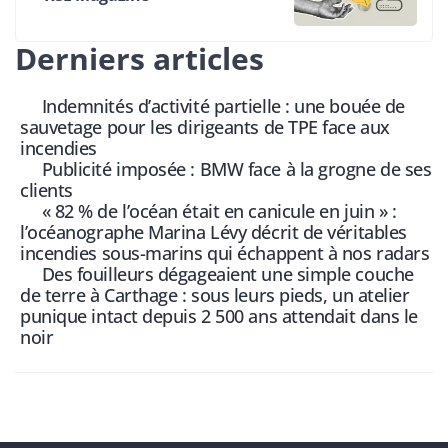
Derniers articles
Indemnités d’activité partielle : une bouée de
sauvetage pour les dirigeants de TPE face aux
incendies
Publicité imposée : BMW face à la grogne de ses
clients
« 82 % de l’océan était en canicule en juin » :
l’océanographe Marina Lévy décrit de véritables
incendies sous-marins qui échappent à nos radars
Des fouilleurs dégageaient une simple couche
de terre à Carthage : sous leurs pieds, un atelier
punique intact depuis 2 500 ans attendait dans le
noir