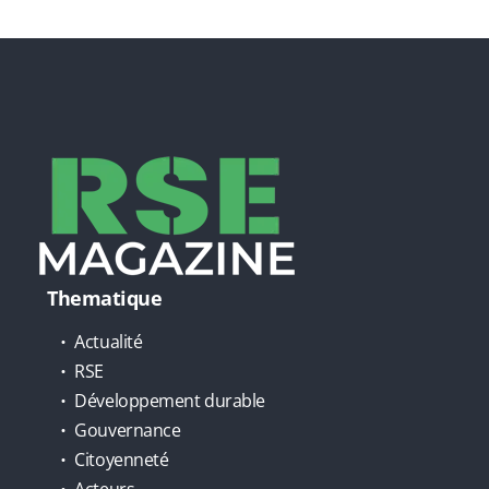
Thematique
Actualité
RSE
Développement durable
Gouvernance
Citoyenneté