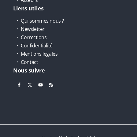
Acteurs
Liens utiles
Qui sommes nous ?
Newsletter
Corrections
Confidentialité
Mentions légales
Contact
Nous suivre