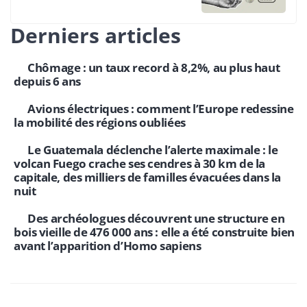
Derniers articles
Chômage : un taux record à 8,2%, au plus haut
depuis 6 ans
Avions électriques : comment l’Europe redessine
la mobilité des régions oubliées
Le Guatemala déclenche l’alerte maximale : le
volcan Fuego crache ses cendres à 30 km de la
capitale, des milliers de familles évacuées dans la
nuit
Des archéologues découvrent une structure en
bois vieille de 476 000 ans : elle a été construite bien
avant l’apparition d’Homo sapiens