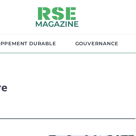
OPPEMENT DURABLE
GOUVERNANCE
re