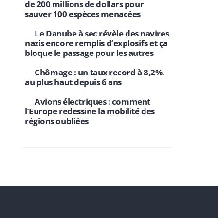
de 200 millions de dollars pour
sauver 100 espèces menacées
Le Danube à sec révèle des navires
nazis encore remplis d’explosifs et ça
bloque le passage pour les autres
Chômage : un taux record à 8,2%,
au plus haut depuis 6 ans
Avions électriques : comment
l’Europe redessine la mobilité des
régions oubliées