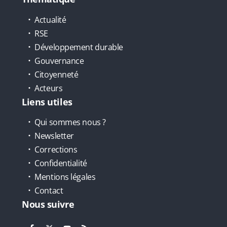
Actualité
RSE
Développement durable
Gouvernance
Citoyenneté
Acteurs
Liens utiles
Qui sommes nous ?
Newsletter
Corrections
Confidentialité
Mentions légales
Contact
Nous suivre