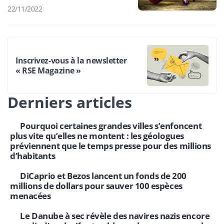
22/11/2022
Inscrivez-vous à la newsletter
« RSE Magazine »
Derniers articles
Pourquoi certaines grandes villes s’enfoncent
plus vite qu’elles ne montent : les géologues
préviennent que le temps presse pour des millions
d’habitants
DiCaprio et Bezos lancent un fonds de 200
millions de dollars pour sauver 100 espèces
menacées
Le Danube à sec révèle des navires nazis encore