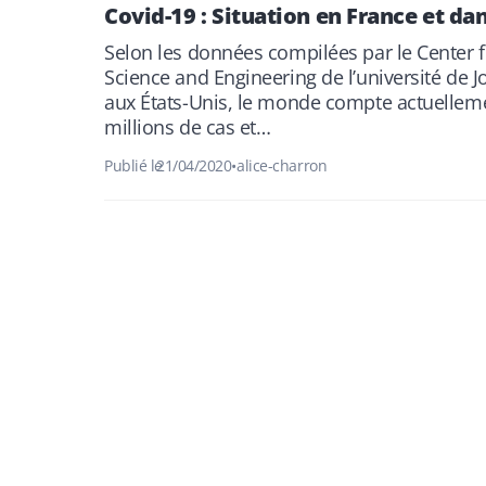
Covid-19 : Situation en France et da
Selon les données compilées par le Center 
Science and Engineering de l’université de 
aux États-Unis, le monde compte actuelleme
millions de cas et…
Publié le
21/04/2020
•
alice-charron