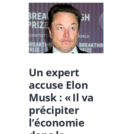
Un expert
accuse Elon
Musk : « Il va
précipiter
l’économie