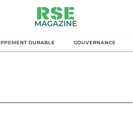
OPPEMENT DURABLE
GOUVERNANCE