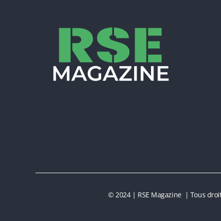
© 2024 | RSE Magazine | Tous droit