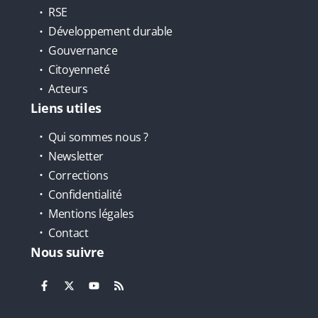
RSE
Développement durable
Gouvernance
Citoyenneté
Acteurs
Liens utiles
Qui sommes nous ?
Newsletter
Corrections
Confidentialité
Mentions légales
Contact
Nous suivre