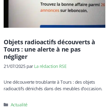
Objets radioactifs découverts à
Tours : une alerte à ne pas
négliger
21/07/2025
par
La rédaction RSE
Une découverte troublante à Tours : des objets
radioactifs dénichés dans des meubles d’occasion.
Catégories
Actualité