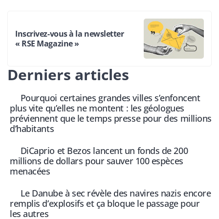
Inscrivez-vous à la newsletter
« RSE Magazine »
Derniers articles
Pourquoi certaines grandes villes s’enfoncent
plus vite qu’elles ne montent : les géologues
préviennent que le temps presse pour des millions
d’habitants
DiCaprio et Bezos lancent un fonds de 200
millions de dollars pour sauver 100 espèces
menacées
Le Danube à sec révèle des navires nazis encore
remplis d’explosifs et ça bloque le passage pour
les autres