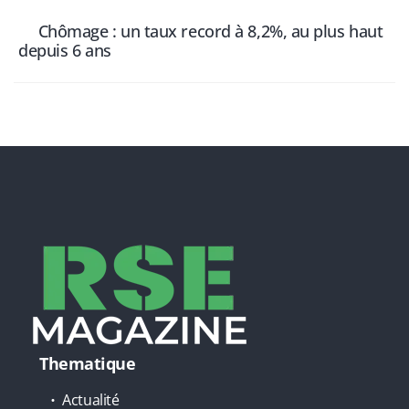
Chômage : un taux record à 8,2%, au plus haut
depuis 6 ans
Thematique
Actualité