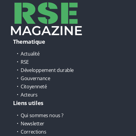
Thematique
Actualité
RSE
Développement durable
Gouvernance
Citoyenneté
Acteurs
Liens utiles
Qui sommes nous ?
Newsletter
Corrections