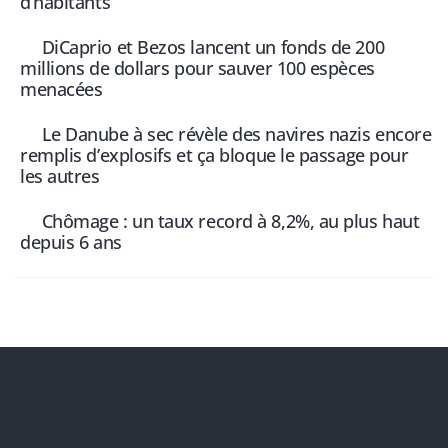
d’habitants
DiCaprio et Bezos lancent un fonds de 200
millions de dollars pour sauver 100 espèces
menacées
Le Danube à sec révèle des navires nazis encore
remplis d’explosifs et ça bloque le passage pour
les autres
Chômage : un taux record à 8,2%, au plus haut
depuis 6 ans