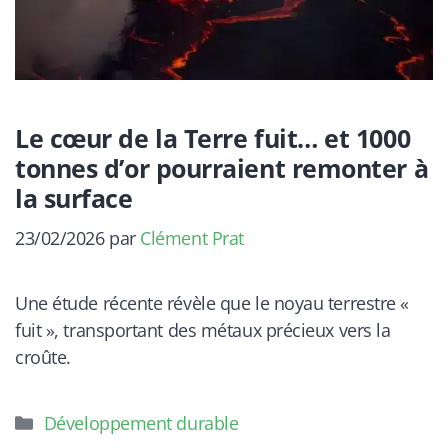
Le cœur de la Terre fuit… et 1000
tonnes d’or pourraient remonter à
la surface
23/02/2026
par
Clément Prat
Une étude récente révèle que le noyau terrestre «
fuit », transportant des métaux précieux vers la
croûte.
Catégories
Développement durable