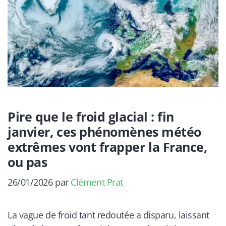
Pire que le froid glacial : fin
janvier, ces phénomènes météo
extrêmes vont frapper la France,
ou pas
26/01/2026
par
Clément Prat
La vague de froid tant redoutée a disparu, laissant