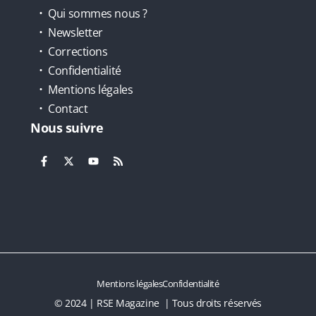
Qui sommes nous ?
Newsletter
Corrections
Confidentialité
Mentions légales
Contact
Nous suivre
Mentions légales
Confidentialité
© 2024 | RSE Magazine | Tous droits réservés