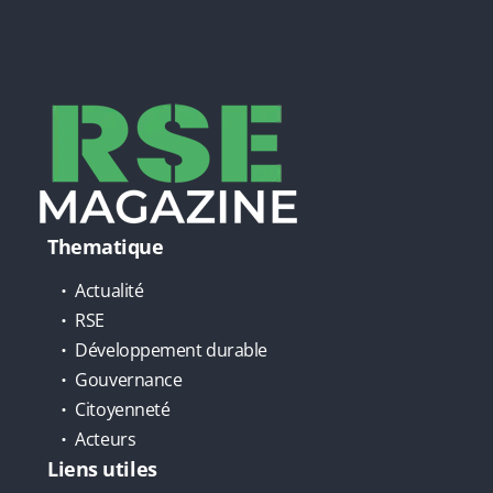
Thematique
Actualité
RSE
Développement durable
Gouvernance
Citoyenneté
Acteurs
Liens utiles