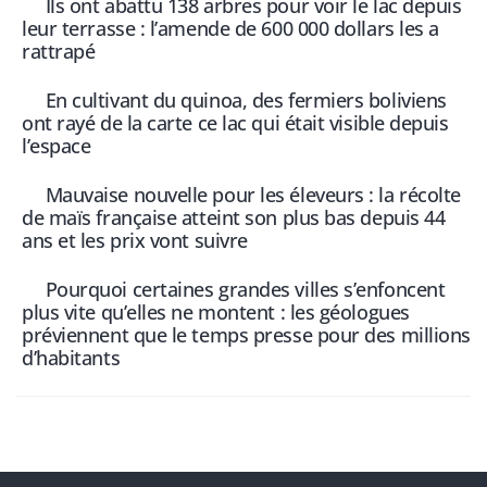
Ils ont abattu 138 arbres pour voir le lac depuis
leur terrasse : l’amende de 600 000 dollars les a
rattrapé
En cultivant du quinoa, des fermiers boliviens
ont rayé de la carte ce lac qui était visible depuis
l’espace
Mauvaise nouvelle pour les éleveurs : la récolte
de maïs française atteint son plus bas depuis 44
ans et les prix vont suivre
Pourquoi certaines grandes villes s’enfoncent
plus vite qu’elles ne montent : les géologues
préviennent que le temps presse pour des millions
d’habitants