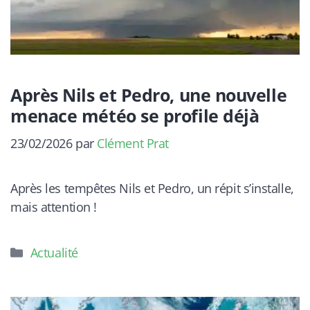
Après Nils et Pedro, une nouvelle
menace météo se profile déjà
23/02/2026
par
Clément Prat
Après les tempêtes Nils et Pedro, un répit s’installe,
mais attention !
Catégories
Actualité