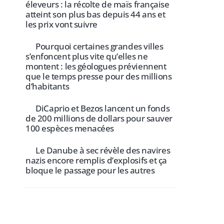
éleveurs : la récolte de maïs française
atteint son plus bas depuis 44 ans et
les prix vont suivre
Pourquoi certaines grandes villes
s’enfoncent plus vite qu’elles ne
montent : les géologues préviennent
que le temps presse pour des millions
d’habitants
DiCaprio et Bezos lancent un fonds
de 200 millions de dollars pour sauver
100 espèces menacées
Le Danube à sec révèle des navires
nazis encore remplis d’explosifs et ça
bloque le passage pour les autres