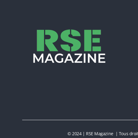
© 2024 | RSE Magazine | Tous droit