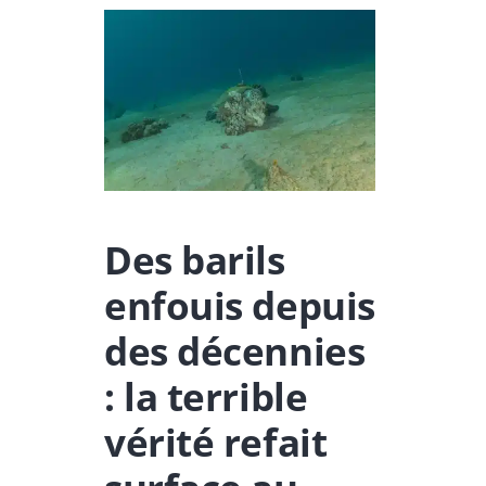
Des barils
enfouis depuis
des décennies
: la terrible
vérité refait