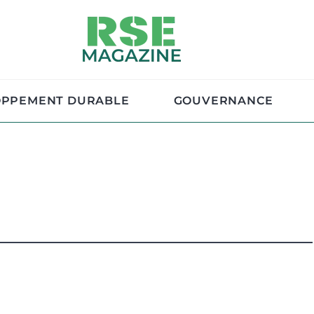
OPPEMENT DURABLE
GOUVERNANCE