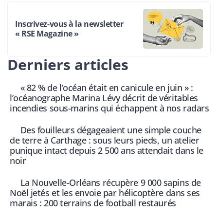
Inscrivez-vous à la newsletter
« RSE Magazine »
Derniers articles
« 82 % de l’océan était en canicule en juin » :
l’océanographe Marina Lévy décrit de véritables
incendies sous-marins qui échappent à nos radars
Des fouilleurs dégageaient une simple couche
de terre à Carthage : sous leurs pieds, un atelier
punique intact depuis 2 500 ans attendait dans le
noir
La Nouvelle-Orléans récupère 9 000 sapins de
Noël jetés et les envoie par hélicoptère dans ses
marais : 200 terrains de football restaurés