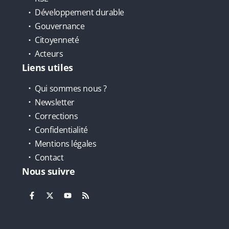
Développement durable
Gouvernance
Citoyenneté
Acteurs
Liens utiles
Qui sommes nous ?
Newsletter
Corrections
Confidentialité
Mentions légales
Contact
Nous suivre