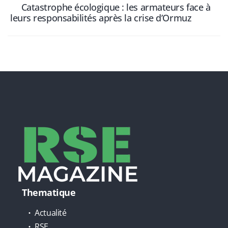
Catastrophe écologique : les armateurs face à
leurs responsabilités après la crise d’Ormuz
Thematique
Actualité
RSE