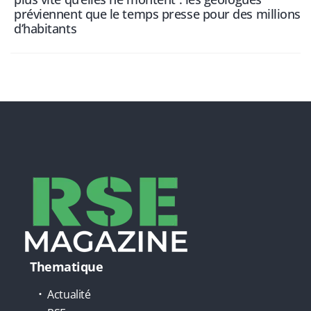
préviennent que le temps presse pour des millions
d’habitants
Thematique
Actualité