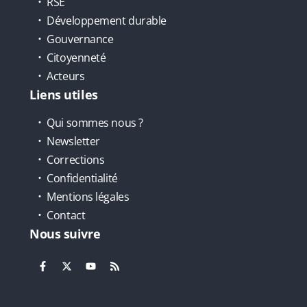
RSE
Développement durable
Gouvernance
Citoyenneté
Acteurs
Liens utiles
Qui sommes nous ?
Newsletter
Corrections
Confidentialité
Mentions légales
Contact
Nous suivre