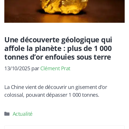
Une découverte géologique qui
affole la planète : plus de 1 000
tonnes d’or enfouies sous terre
13/10/2025
par
Clément Prat
La Chine vient de découvrir un gisement d’or
colossal, pouvant dépasser 1 000 tonnes.
Catégories
Actualité