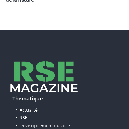
Thematique
Actualité
RSE
Développement durable