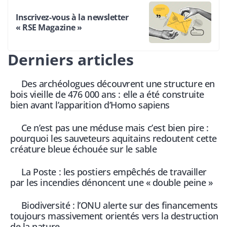
Inscrivez-vous à la newsletter
« RSE Magazine »
Derniers articles
Des archéologues découvrent une structure en
bois vieille de 476 000 ans : elle a été construite
bien avant l’apparition d’Homo sapiens
Ce n’est pas une méduse mais c’est bien pire :
pourquoi les sauveteurs aquitains redoutent cette
créature bleue échouée sur le sable
La Poste : les postiers empêchés de travailler
par les incendies dénoncent une « double peine »
Biodiversité : l’ONU alerte sur des financements
toujours massivement orientés vers la destruction
de la nature