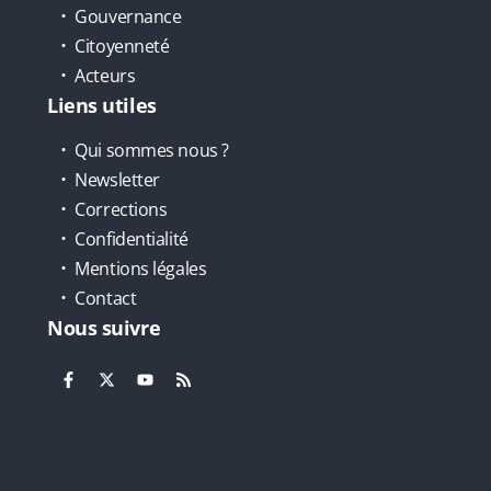
Gouvernance
Citoyenneté
Acteurs
Liens utiles
Qui sommes nous ?
Newsletter
Corrections
Confidentialité
Mentions légales
Contact
Nous suivre