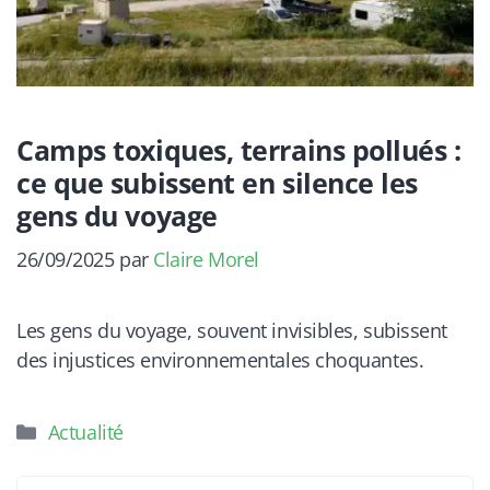
Camps toxiques, terrains pollués :
ce que subissent en silence les
gens du voyage
26/09/2025
par
Claire Morel
Les gens du voyage, souvent invisibles, subissent
des injustices environnementales choquantes.
Catégories
Actualité