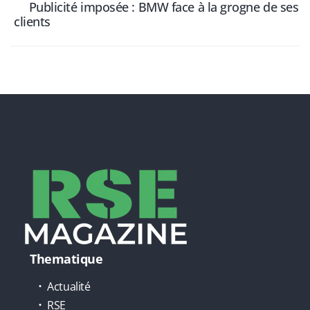
Publicité imposée : BMW face à la grogne de ses
clients
Thematique
Actualité
RSE