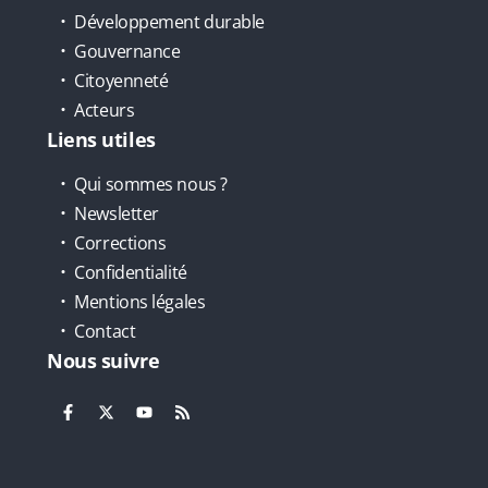
Développement durable
Gouvernance
Citoyenneté
Acteurs
Liens utiles
Qui sommes nous ?
Newsletter
Corrections
Confidentialité
Mentions légales
Contact
Nous suivre