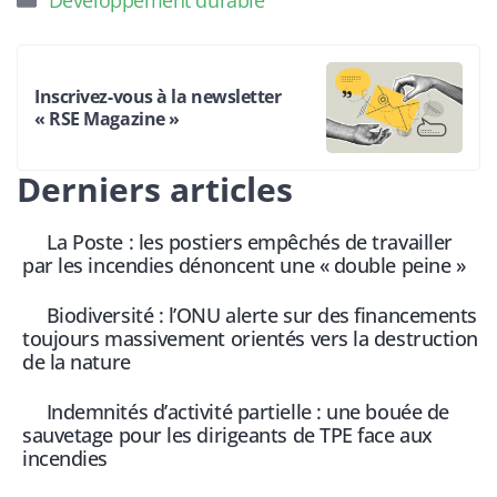
Inscrivez-vous à la newsletter
« RSE Magazine »
Derniers articles
La Poste : les postiers empêchés de travailler
par les incendies dénoncent une « double peine »
Biodiversité : l’ONU alerte sur des financements
toujours massivement orientés vers la destruction
de la nature
Indemnités d’activité partielle : une bouée de
sauvetage pour les dirigeants de TPE face aux
incendies