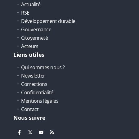
Actualité
RSE
Développement durable
Gouvernance
Citoyenneté
Acteurs
Liens utiles
Qui sommes nous ?
Newsletter
Corrections
Confidentialité
Mentions légales
Contact
Nous suivre