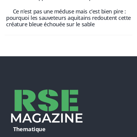
Ce n’est pas une méduse mais c’est bien pire :
pourquoi les sauveteurs aquitains redoutent cette
créature bleue échouée sur le sable
Thematique