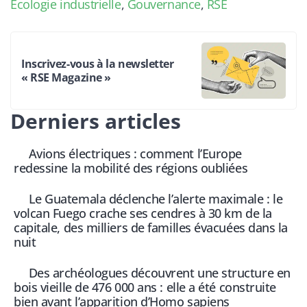
Écologie industrielle
,
Gouvernance
,
RSE
Inscrivez-vous à la newsletter
« RSE Magazine »
Derniers articles
Avions électriques : comment l’Europe
redessine la mobilité des régions oubliées
Le Guatemala déclenche l’alerte maximale : le
volcan Fuego crache ses cendres à 30 km de la
capitale, des milliers de familles évacuées dans la
nuit
Des archéologues découvrent une structure en
bois vieille de 476 000 ans : elle a été construite
bien avant l’apparition d’Homo sapiens