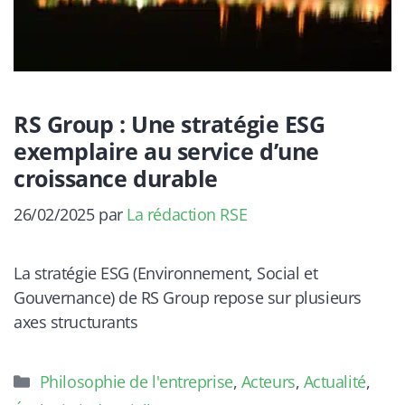
RS Group : Une stratégie ESG
exemplaire au service d’une
croissance durable
26/02/2025
par
La rédaction RSE
La stratégie ESG (Environnement, Social et
Gouvernance) de RS Group repose sur plusieurs
axes structurants
Catégories
Philosophie de l'entreprise
,
Acteurs
,
Actualité
,