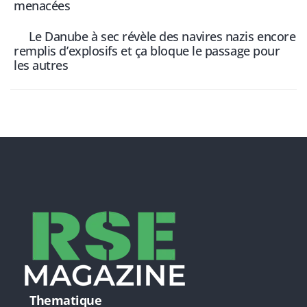
menacées
Le Danube à sec révèle des navires nazis encore
remplis d’explosifs et ça bloque le passage pour
les autres
Thematique