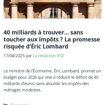
40 milliards à trouver… sans
toucher aux impôts ? La promesse
risquée d’Éric Lombard
17/04/2025
par
La rédaction RSE
Le ministre de l’Économie, Éric Lombard, promet un
budget pour 2026 qui vise à réduire le déficit de 40
milliards d’euros sans alourdir les impôts des
ménages modestes.
Catégories