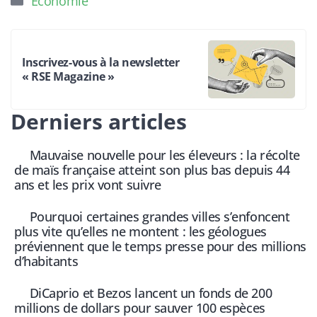
Économie
Inscrivez-vous à la newsletter
« RSE Magazine »
Derniers articles
Mauvaise nouvelle pour les éleveurs : la récolte
de maïs française atteint son plus bas depuis 44
ans et les prix vont suivre
Pourquoi certaines grandes villes s’enfoncent
plus vite qu’elles ne montent : les géologues
préviennent que le temps presse pour des millions
d’habitants
DiCaprio et Bezos lancent un fonds de 200
millions de dollars pour sauver 100 espèces