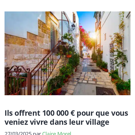
Ils offrent 100 000 € pour que vous
veniez vivre dans leur village
27/03/2025
par
Claire Morel