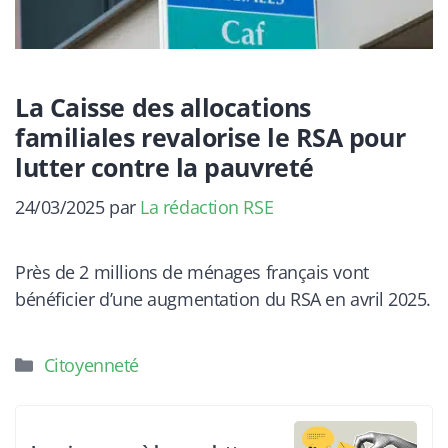
La Caisse des allocations
familiales revalorise le RSA pour
lutter contre la pauvreté
24/03/2025
par
La rédaction RSE
Près de 2 millions de ménages français vont
bénéficier d’une augmentation du RSA en avril 2025.
Catégories
Citoyenneté