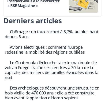
Inscrivez-vous à la newsletter
« RSE Magazine »
Derniers articles
Chômage : un taux record à 8,2%, au plus haut
depuis 6 ans
Avions électriques : comment l’Europe
redessine la mobilité des régions oubliées
Le Guatemala déclenche l’alerte maximale : le
volcan Fuego crache ses cendres à 30 km de la
capitale, des milliers de familles évacuées dans la
nuit
Des archéologues découvrent une structure en
bois vieille de 476 000 ans : elle a été construite
bien avant l’apparition d’Homo sapiens