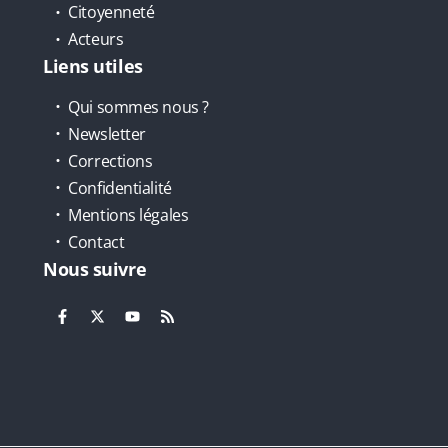
Citoyenneté
Acteurs
Liens utiles
Qui sommes nous ?
Newsletter
Corrections
Confidentialité
Mentions légales
Contact
Nous suivre