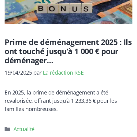
Prime de déménagement 2025 : Ils
ont touché jusqu’à 1 000 € pour
déménager…
19/04/2025
par
La rédaction RSE
En 2025, la prime de déménagement a été
revalorisée, offrant jusqu’à 1 233,36 € pour les
familles nombreuses.
Catégories
Actualité