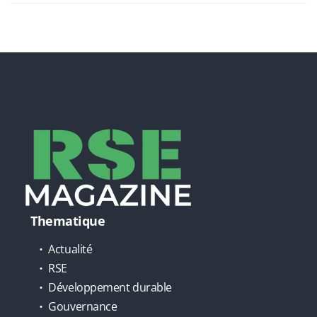
Thematique
Actualité
RSE
Développement durable
Gouvernance