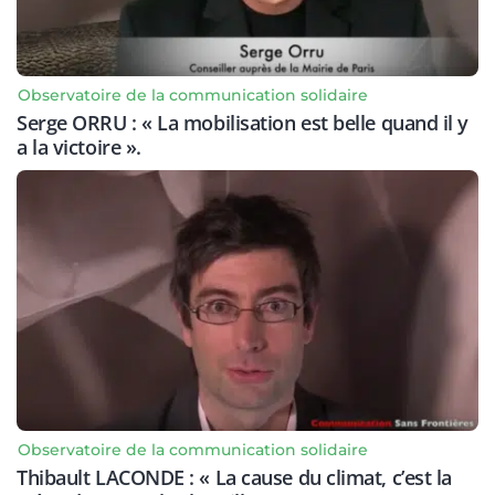
Observatoire de la communication solidaire
Serge ORRU : « La mobilisation est belle quand il y
a la victoire ».
Observatoire de la communication solidaire
Thibault LACONDE : « La cause du climat, c’est la