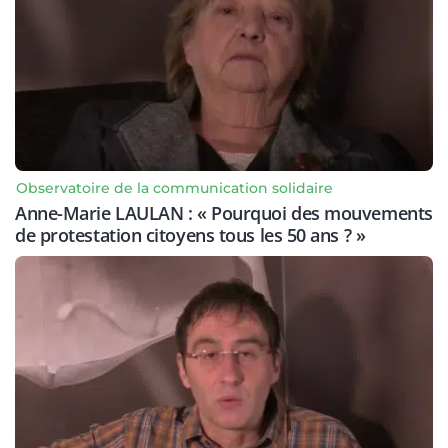
Observatoire de la communication solidaire
Anne-Marie LAULAN : « Pourquoi des mouvements
de protestation citoyens tous les 50 ans ? »