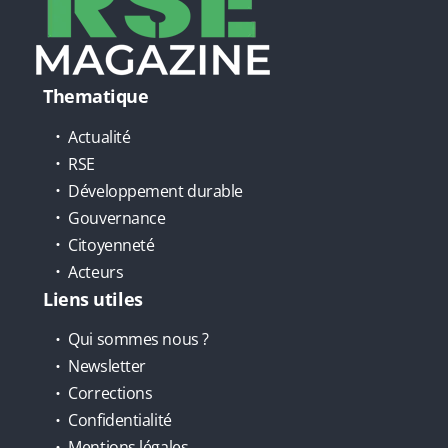
Thematique
Actualité
RSE
Développement durable
Gouvernance
Citoyenneté
Acteurs
Liens utiles
Qui sommes nous ?
Newsletter
Corrections
Confidentialité
Mentions légales