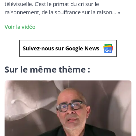
télévisuelle. C’est le primat du cri sur le
raisonnement, de la souffrance sur la raison… »
Voir la vidéo
Suivez-nous sur Google News
Sur le même thème :