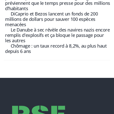
préviennent que le temps presse pour des millions
d’habitants
DiCaprio et Bezos lancent un fonds de 200
millions de dollars pour sauver 100 espèces
menacées
Le Danube à sec révèle des navires nazis encore
remplis d’explosifs et ça bloque le passage pour
les autres
Chômage : un taux record à 8,2%, au plus haut
depuis 6 ans