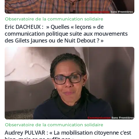
Observatoire de la communication solidaire
Eric DACHEUX : » Quelles « leçons » de
communication politique suite aux mouvements
des Gilets Jaunes ou de Nuit Debout ? »
Observatoire de la communication solidaire
Audrey PULVAR : « La mobilisation citoyenne c’est