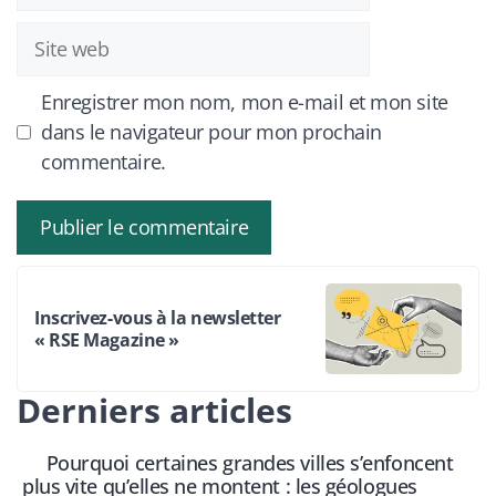
Site
web
Enregistrer mon nom, mon e-mail et mon site
dans le navigateur pour mon prochain
commentaire.
Inscrivez-vous à la newsletter
« RSE Magazine »
Derniers articles
Pourquoi certaines grandes villes s’enfoncent
plus vite qu’elles ne montent : les géologues