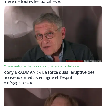
mère de toutes les batailles ».
Observatoire de la communication solidaire
Rony BRAUMAN : « La force quasi éruptive des
nouveaux médias en ligne et l’esprit
« dégagiste » ».