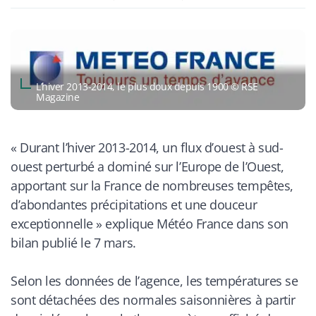
L’hiver 2013-2014, le plus doux depuis 1900 © RSE
Magazine
«
Durant l’hiver 2013-2014, un flux d’ouest à sud-
ouest perturbé a dominé sur l’Europe de l’Ouest,
apportant sur la France de nombreuses tempêtes,
d’abondantes précipitations et une douceur
exceptionnelle
» explique Météo France dans son
bilan publié le 7 mars.
Selon les données de l’agence, les températures se
sont détachées des normales saisonnières à partir