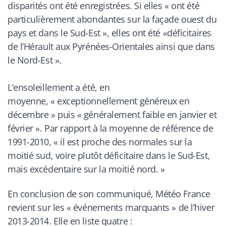
disparités ont été enregistrées. Si elles «
ont été
particulièrement abondantes sur la façade ouest du
pays et dans le Sud-Est
», elles ont été «
déficitaires
de l’Hérault aux Pyrénées-Orientales ainsi que dans
le Nord-Est
».
L’ensoleillement a été, en
moyenne, «
exceptionnellement généreux en
décembre
» puis «
généralement faible en janvier et
février
». Par rapport à la moyenne de référence de
1991-2010, «
il est proche des normales sur la
moitié sud, voire plutôt déficitaire dans le Sud-Est,
mais excédentaire sur la moitié nord.
»
En conclusion de son communiqué, Météo France
revient sur les «
événements marquants
» de l’hiver
2013-2014. Elle en liste quatre :