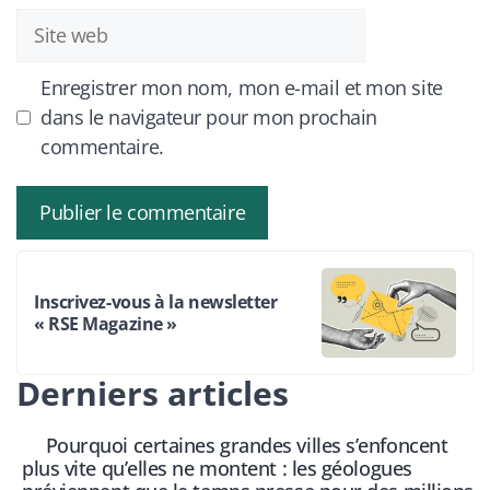
Site
web
Enregistrer mon nom, mon e-mail et mon site
dans le navigateur pour mon prochain
commentaire.
Inscrivez-vous à la newsletter
« RSE Magazine »
Derniers articles
Pourquoi certaines grandes villes s’enfoncent
plus vite qu’elles ne montent : les géologues