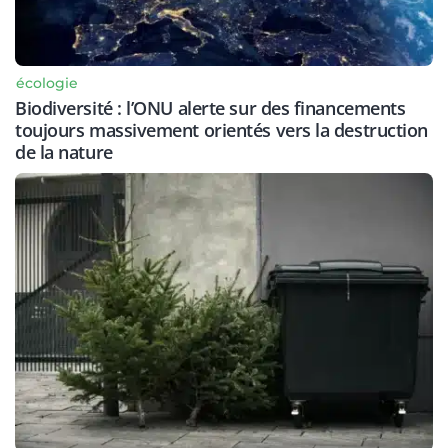
écologie
Biodiversité : l’ONU alerte sur des financements
toujours massivement orientés vers la destruction
de la nature