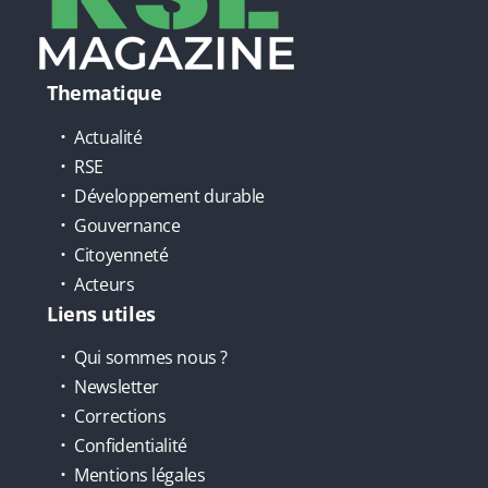
Thematique
Actualité
RSE
Développement durable
Gouvernance
Citoyenneté
Acteurs
Liens utiles
Qui sommes nous ?
Newsletter
Corrections
Confidentialité
Mentions légales