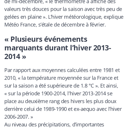
de mi-décembre, «
le thermomètre a affiché des
valeurs très douces pour la saison avec très peu de
gelées en plaine
». L’hiver météorologique, explique
Météo France, s’étale de décembre à février.
« Plusieurs événements
marquants durant l’hiver 2013-
2014 »
Par rapport aux moyennes calculées entre 1981 et
2010, «
la température moyennée sur la France et
sur la saison a été supérieure de 1.8 °C
». Et ainsi,
«
sur la période 1900-2014, l’hiver 2013-2014 se
place au deuxième rang des hivers les plus doux
derrière celui de 1989-1990 et ex-aequo avec l’hiver
2006-2007.
»
Au niveau des précipitations, d’importantes