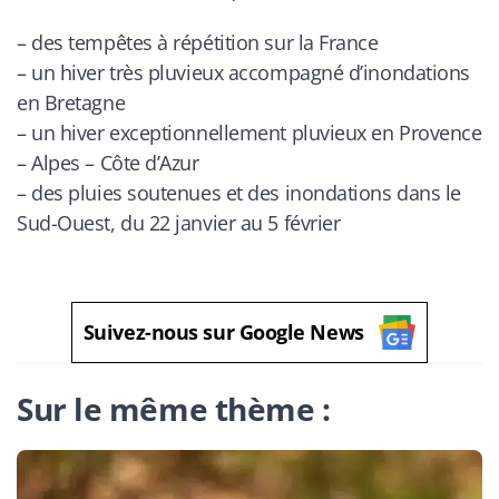
– des tempêtes à répétition sur la France
– un hiver très pluvieux accompagné d’inondations
en Bretagne
– un hiver exceptionnellement pluvieux en Provence
– Alpes – Côte d’Azur
– des pluies soutenues et des inondations dans le
Sud-Ouest, du 22 janvier au 5 février
Suivez-nous sur Google News
Sur le même thème :