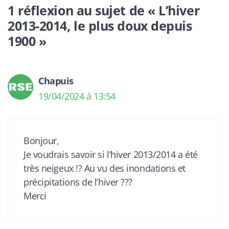
1 réflexion au sujet de « L’hiver
2013-2014, le plus doux depuis
1900 »
Chapuis
19/04/2024 à 13:54
Bonjour,
Je voudrais savoir si l’hiver 2013/2014 a été
très neigeux !? Au vu des inondations et
précipitations de l’hiver ???
Merci