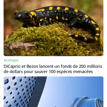
écologie
DiCaprio et Bezos lancent un fonds de 200 millions
de dollars pour sauver 100 espèces menacées