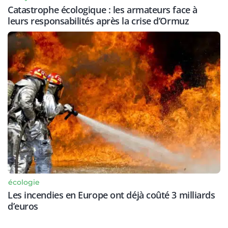
Catastrophe écologique : les armateurs face à
leurs responsabilités après la crise d’Ormuz
écologie
Les incendies en Europe ont déjà coûté 3 milliards
d’euros