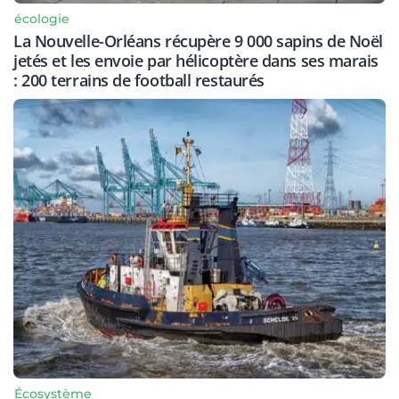
écologie
La Nouvelle-Orléans récupère 9 000 sapins de Noël
jetés et les envoie par hélicoptère dans ses marais
: 200 terrains de football restaurés
Écosystème