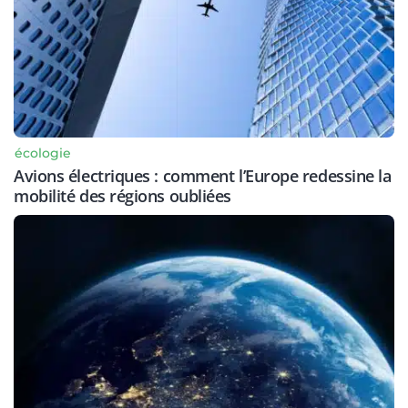
écologie
Avions électriques : comment l’Europe redessine la
mobilité des régions oubliées