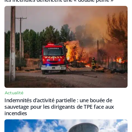
Actualité
Indemnités d’activité partielle : une bouée de
sauvetage pour les dirigeants de TPE face aux
incendies