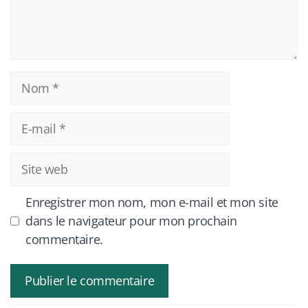
Nom
E-
mail
Site
web
Enregistrer mon nom, mon e-mail et mon site
dans le navigateur pour mon prochain
commentaire.