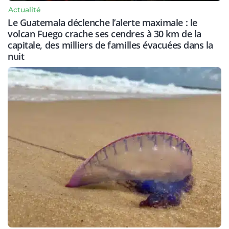
Actualité
Le Guatemala déclenche l’alerte maximale : le
volcan Fuego crache ses cendres à 30 km de la
capitale, des milliers de familles évacuées dans la
nuit