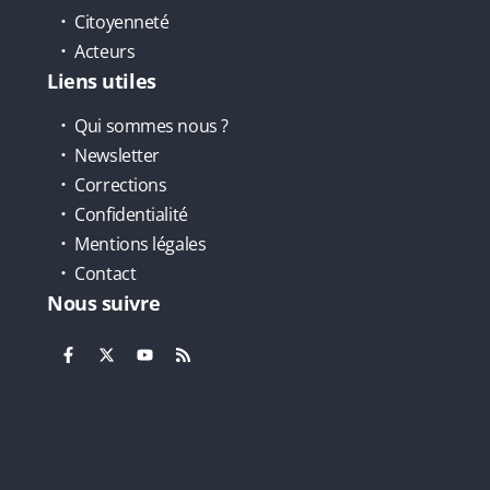
Citoyenneté
Acteurs
Liens utiles
Qui sommes nous ?
Newsletter
Corrections
Confidentialité
Mentions légales
Contact
Nous suivre