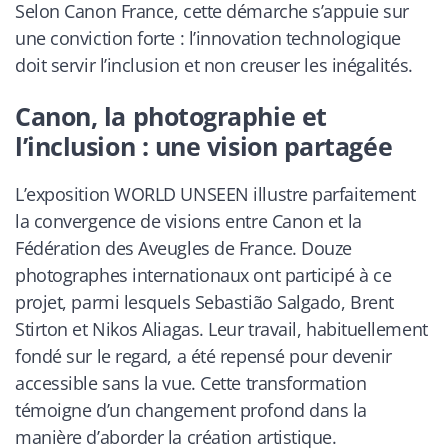
Selon Canon France, cette démarche s’appuie sur
une conviction forte : l’innovation technologique
doit servir l’inclusion et non creuser les inégalités.
Canon, la photographie et
l’inclusion : une vision partagée
L’exposition WORLD UNSEEN illustre parfaitement
la convergence de visions entre Canon et la
Fédération des Aveugles de France. Douze
photographes internationaux ont participé à ce
projet, parmi lesquels Sebastião Salgado, Brent
Stirton et Nikos Aliagas. Leur travail, habituellement
fondé sur le regard, a été repensé pour devenir
accessible sans la vue. Cette transformation
témoigne d’un changement profond dans la
manière d’aborder la création artistique.