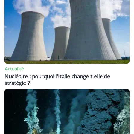
Actualité
Nucléaire : pourquoi l’Italie change-t-elle de
stratégie ?