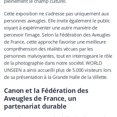
pleinement le champ culturel.
Cette exposition ne s’adresse pas uniquement aux
personnes aveugles. Elle invite également le public
voyant à expérimenter une autre manière de
percevoir l’image. Selon la Fédération des Aveugles
de France, cette approche favorise une meilleure
compréhension des réalités vécues par les
personnes malvoyantes, tout en interrogeant le rôle
de la photographie dans notre société. WORLD
UNSEEN a ainsi accueilli plus de 5.000 visiteurs lors
de sa présentation à la Grande Halle de la Villette.
Canon et la Fédération des
Aveugles de France, un
partenariat durable