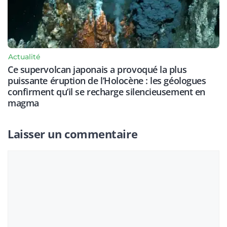
Actualité
Ce supervolcan japonais a provoqué la plus
puissante éruption de l’Holocène : les géologues
confirment qu’il se recharge silencieusement en
magma
Laisser un commentaire
Commentaire