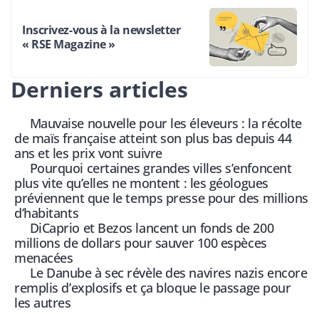
Inscrivez-vous à la newsletter
« RSE Magazine »
Derniers articles
Mauvaise nouvelle pour les éleveurs : la récolte
de maïs française atteint son plus bas depuis 44
ans et les prix vont suivre
Pourquoi certaines grandes villes s’enfoncent
plus vite qu’elles ne montent : les géologues
préviennent que le temps presse pour des millions
d’habitants
DiCaprio et Bezos lancent un fonds de 200
millions de dollars pour sauver 100 espèces
menacées
Le Danube à sec révèle des navires nazis encore
remplis d’explosifs et ça bloque le passage pour
les autres