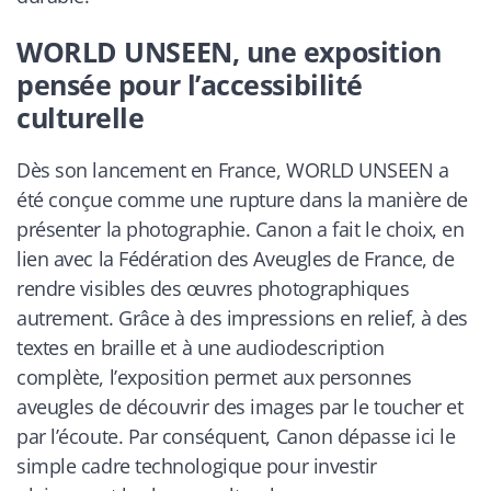
WORLD UNSEEN, une exposition
pensée pour l’accessibilité
culturelle
Dès son lancement en France, WORLD UNSEEN a
été conçue comme une rupture dans la manière de
présenter la photographie. Canon a fait le choix, en
lien avec la Fédération des Aveugles de France, de
rendre visibles des œuvres photographiques
autrement. Grâce à des impressions en relief, à des
textes en braille et à une audiodescription
complète, l’exposition permet aux personnes
aveugles de découvrir des images par le toucher et
par l’écoute. Par conséquent, Canon dépasse ici le
simple cadre technologique pour investir