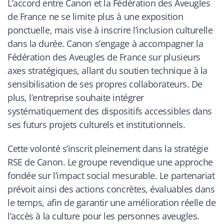
L’accord entre Canon et la Fédération des Aveugles
de France ne se limite plus à une exposition
ponctuelle, mais vise à inscrire l’inclusion culturelle
dans la durée. Canon s’engage à accompagner la
Fédération des Aveugles de France sur plusieurs
axes stratégiques, allant du soutien technique à la
sensibilisation de ses propres collaborateurs. De
plus, l’entreprise souhaite intégrer
systématiquement des dispositifs accessibles dans
ses futurs projets culturels et institutionnels.
Cette volonté s’inscrit pleinement dans la stratégie
RSE de Canon. Le groupe revendique une approche
fondée sur l’impact social mesurable. Le partenariat
prévoit ainsi des actions concrètes, évaluables dans
le temps, afin de garantir une amélioration réelle de
l’accès à la culture pour les personnes aveugles.