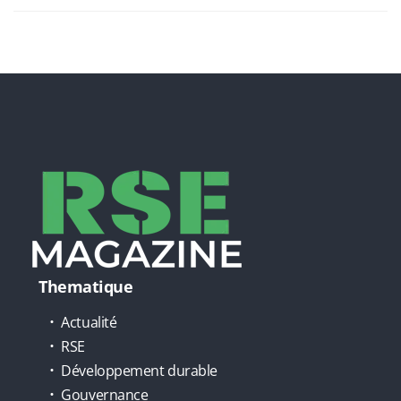
Thematique
Actualité
RSE
Développement durable
Gouvernance