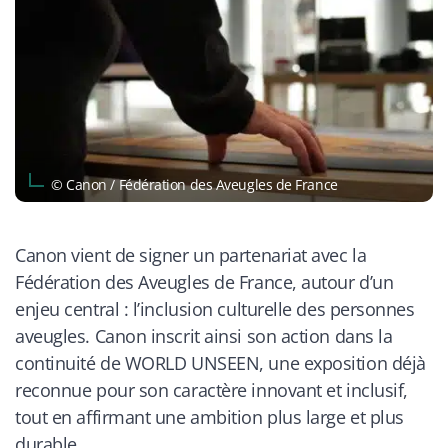
© Canon / Fédération des Aveugles de France
Canon vient de signer un partenariat avec la
Fédération des Aveugles de France, autour d’un
enjeu central : l’inclusion culturelle des personnes
aveugles. Canon inscrit ainsi son action dans la
continuité de WORLD UNSEEN, une exposition déjà
reconnue pour son caractère innovant et inclusif,
tout en affirmant une ambition plus large et plus
durable.