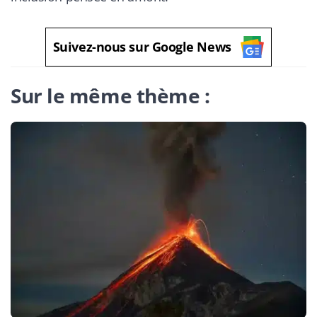
Suivez-nous sur Google News
Sur le même thème :