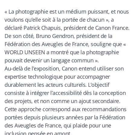
« La photographie est un médium puissant, et nous
voulons qu’elle soit à la portée de chacun », a
déclaré Patrick Chapuis, président de Canon France.
De son côté, Bruno Gendron, président de la
Fédération des Aveugles de France, souligne que «
WORLD UNSEEN a montré que la photographie
pouvait devenir un langage commun ».
Au-delà de l’exposition, Canon entend utiliser son
expertise technologique pour accompagner
durablement les acteurs culturels. L’objectif
consiste à intégrer l’accessibilité dès la conception
des projets, et non comme un ajout secondaire.
Cette approche correspond aux recommandations
portées depuis plusieurs années par la Fédération
des Aveugles de France, qui plaide pour une
inclusion pensée en amont.