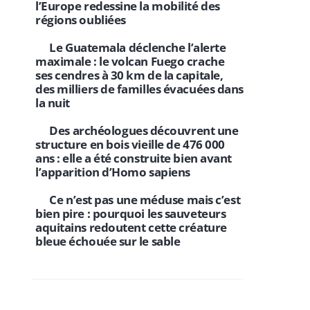
l’Europe redessine la mobilité des
régions oubliées
Le Guatemala déclenche l’alerte
maximale : le volcan Fuego crache
ses cendres à 30 km de la capitale,
des milliers de familles évacuées dans
la nuit
Des archéologues découvrent une
structure en bois vieille de 476 000
ans : elle a été construite bien avant
l’apparition d’Homo sapiens
Ce n’est pas une méduse mais c’est
bien pire : pourquoi les sauveteurs
aquitains redoutent cette créature
bleue échouée sur le sable