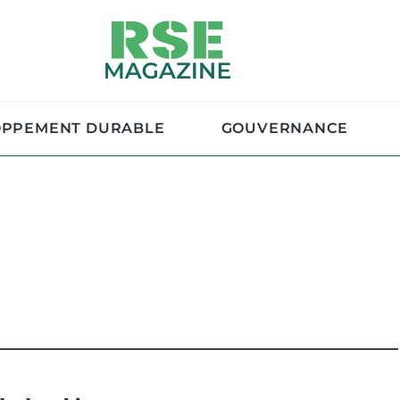
OPPEMENT DURABLE
GOUVERNANCE