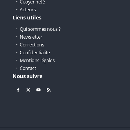
Citoyenneté
Acteurs
Liens utiles
Qui sommes nous ?
Newsletter
Corrections
Confidentialité
Mentions légales
Contact
Nous suivre