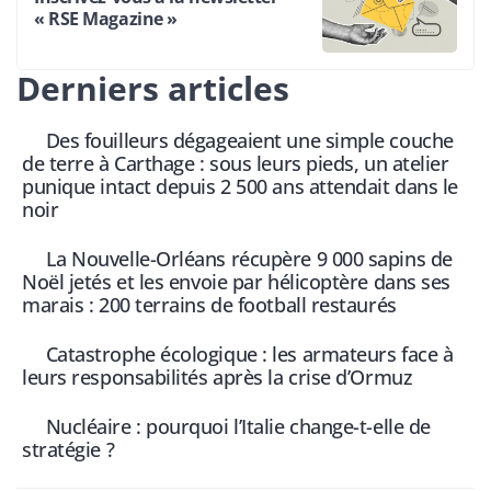
« RSE Magazine »
Derniers articles
Des fouilleurs dégageaient une simple couche
de terre à Carthage : sous leurs pieds, un atelier
punique intact depuis 2 500 ans attendait dans le
noir
La Nouvelle-Orléans récupère 9 000 sapins de
Noël jetés et les envoie par hélicoptère dans ses
marais : 200 terrains de football restaurés
Catastrophe écologique : les armateurs face à
leurs responsabilités après la crise d’Ormuz
Nucléaire : pourquoi l’Italie change-t-elle de
stratégie ?