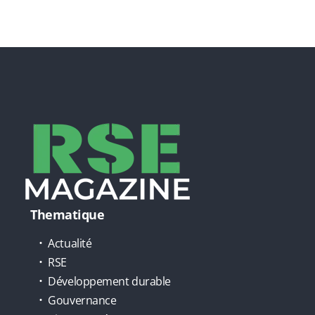
Thematique
Actualité
RSE
Développement durable
Gouvernance