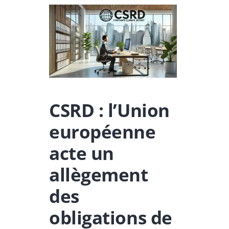
CSRD : l’Union
européenne
acte un
allègement
des
obligations de