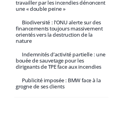
travailler par les incendies dénoncent
une « double peine »
Biodiversité : l’ONU alerte sur des
financements toujours massivement
orientés vers la destruction de la
nature
Indemnités d’activité partielle : une
bouée de sauvetage pour les
dirigeants de TPE face aux incendies
Publicité imposée : BMW face à la
grogne de ses clients