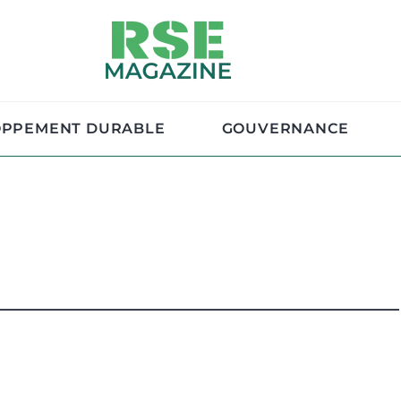
OPPEMENT DURABLE
GOUVERNANCE