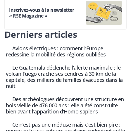
Inscrivez-vous à la newsletter
« RSE Magazine »
Derniers articles
Avions électriques : comment l’Europe
redessine la mobilité des régions oubliées
Le Guatemala déclenche l’alerte maximale : le
volcan Fuego crache ses cendres à 30 km de la
capitale, des milliers de familles évacuées dans la
nuit
Des archéologues découvrent une structure en
bois vieille de 476 000 ans : elle a été construite
bien avant l’apparition d’Homo sapiens
Ce n’est pas une méduse mais c’est bien pire :
pourquoi les sauveteurs aquitains redoutent cette