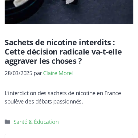
Sachets de nicotine interdits :
Cette décision radicale va-t-elle
aggraver les choses ?
28/03/2025
par
Claire Morel
L’interdiction des sachets de nicotine en France
soulève des débats passionnés.
Catégories
Santé & Éducation