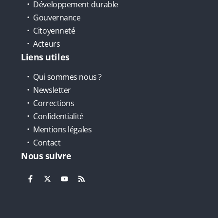
Développement durable
Gouvernance
Citoyenneté
Acteurs
Liens utiles
Qui sommes nous ?
Newsletter
Corrections
Confidentialité
Mentions légales
Contact
Nous suivre