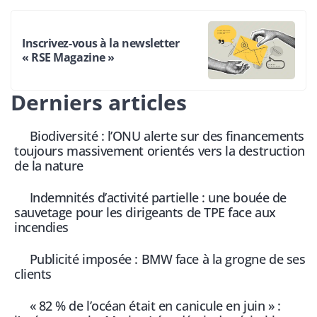
Inscrivez-vous à la newsletter
« RSE Magazine »
Derniers articles
Biodiversité : l’ONU alerte sur des financements
toujours massivement orientés vers la destruction
de la nature
Indemnités d’activité partielle : une bouée de
sauvetage pour les dirigeants de TPE face aux
incendies
Publicité imposée : BMW face à la grogne de ses
clients
« 82 % de l’océan était en canicule en juin » :