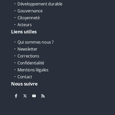
Développement durable
Gouvernance
Citoyenneté
Acteurs
Liens utiles
Qui sommes nous ?
Newsletter
Corrections
Confidentialité
Mentions légales
Contact
Nous suivre