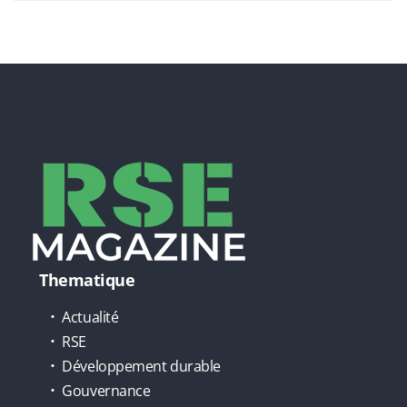
Thematique
Actualité
RSE
Développement durable
Gouvernance