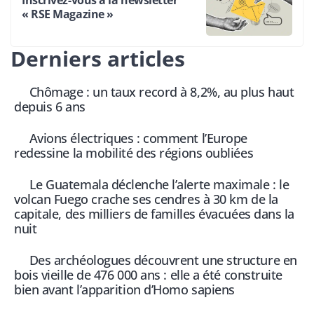
Inscrivez-vous à la newsletter
« RSE Magazine »
Derniers articles
Chômage : un taux record à 8,2%, au plus haut
depuis 6 ans
Avions électriques : comment l’Europe
redessine la mobilité des régions oubliées
Le Guatemala déclenche l’alerte maximale : le
volcan Fuego crache ses cendres à 30 km de la
capitale, des milliers de familles évacuées dans la
nuit
Des archéologues découvrent une structure en
bois vieille de 476 000 ans : elle a été construite
bien avant l’apparition d’Homo sapiens