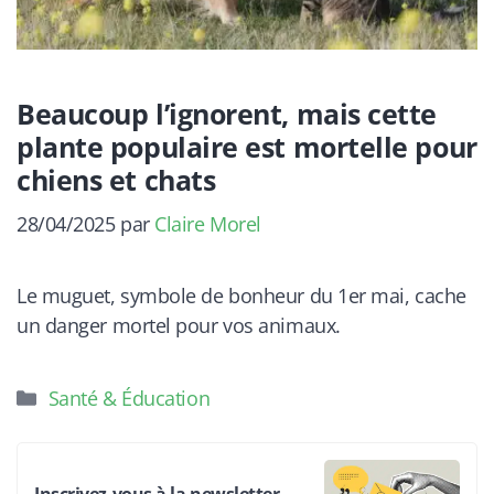
Beaucoup l’ignorent, mais cette
plante populaire est mortelle pour
chiens et chats
28/04/2025
par
Claire Morel
Le muguet, symbole de bonheur du 1er mai, cache
un danger mortel pour vos animaux.
Catégories
Santé & Éducation