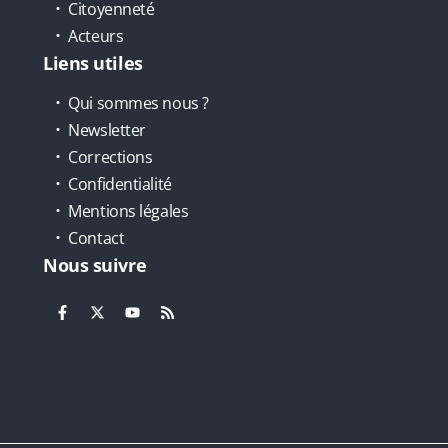
Citoyenneté
Acteurs
Liens utiles
Qui sommes nous ?
Newsletter
Corrections
Confidentialité
Mentions légales
Contact
Nous suivre