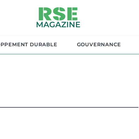
OPPEMENT DURABLE
GOUVERNANCE