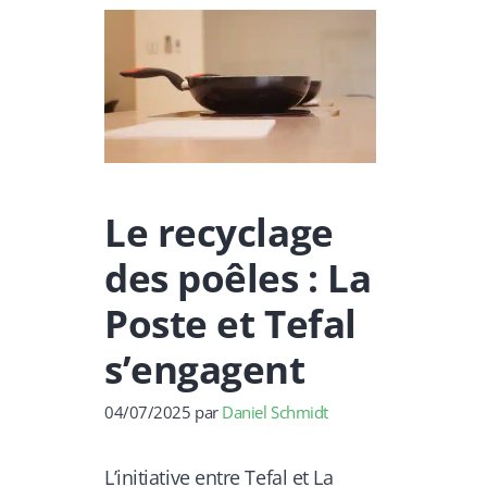
Le recyclage
des poêles : La
Poste et Tefal
s’engagent
04/07/2025
par
Daniel Schmidt
L’initiative entre Tefal et La