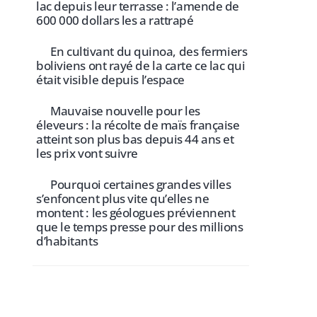
lac depuis leur terrasse : l’amende de
600 000 dollars les a rattrapé
En cultivant du quinoa, des fermiers
boliviens ont rayé de la carte ce lac qui
était visible depuis l’espace
Mauvaise nouvelle pour les
éleveurs : la récolte de maïs française
atteint son plus bas depuis 44 ans et
les prix vont suivre
Pourquoi certaines grandes villes
s’enfoncent plus vite qu’elles ne
montent : les géologues préviennent
que le temps presse pour des millions
d’habitants