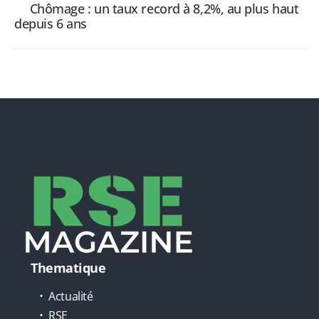
Chômage : un taux record à 8,2%, au plus haut
depuis 6 ans
Thematique
Actualité
RSE