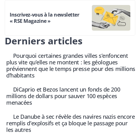
Inscrivez-vous à la newsletter
« RSE Magazine »
Derniers articles
Pourquoi certaines grandes villes s’enfoncent
plus vite qu’elles ne montent : les géologues
préviennent que le temps presse pour des millions
d’habitants
DiCaprio et Bezos lancent un fonds de 200
millions de dollars pour sauver 100 espèces
menacées
Le Danube à sec révèle des navires nazis encore
remplis d’explosifs et ça bloque le passage pour
les autres