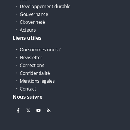
Développement durable
Gouvernance
Citoyenneté
Acteurs
Liens utiles
Qui sommes nous ?
Newsletter
Corrections
Confidentialité
Mentions légales
Contact
Nous suivre