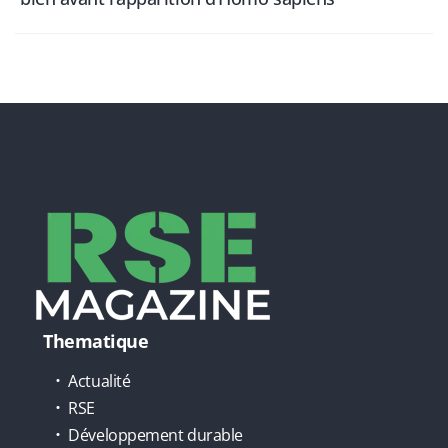
Thematique
Actualité
RSE
Développement durable