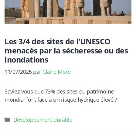
Les 3/4 des sites de l’UNESCO
menacés par la sécheresse ou des
inondations
11/07/2025
par
Claire Morel
Saviez-vous que 73% des sites du patrimoine
mondial font face à un risque hydrique élevé ?
Catégories
Développement durable