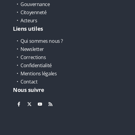
Gouvernance
Citoyenneté
Acteurs
Liens utiles
Qui sommes nous ?
Newsletter
Corrections
Confidentialité
Mentions légales
Contact
Nous suivre