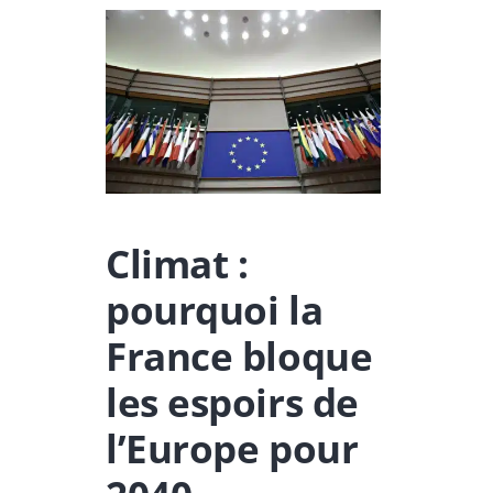
Climat :
pourquoi la
France bloque
les espoirs de
l’Europe pour