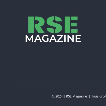
© 2024 | RSE Magazine | Tous droit