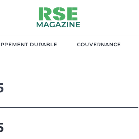
OPPEMENT DURABLE
GOUVERNANCE
5
5