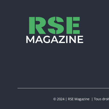
© 2024 | RSE Magazine | Tous droit