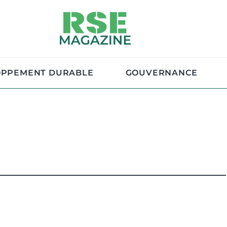
OPPEMENT DURABLE
GOUVERNANCE