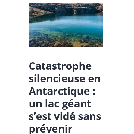
Catastrophe
silencieuse en
Antarctique :
un lac géant
s’est vidé sans
prévenir