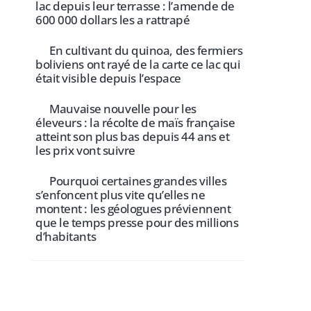
lac depuis leur terrasse : l’amende de
600 000 dollars les a rattrapé
En cultivant du quinoa, des fermiers
boliviens ont rayé de la carte ce lac qui
était visible depuis l’espace
Mauvaise nouvelle pour les
éleveurs : la récolte de maïs française
atteint son plus bas depuis 44 ans et
les prix vont suivre
Pourquoi certaines grandes villes
s’enfoncent plus vite qu’elles ne
montent : les géologues préviennent
que le temps presse pour des millions
d’habitants