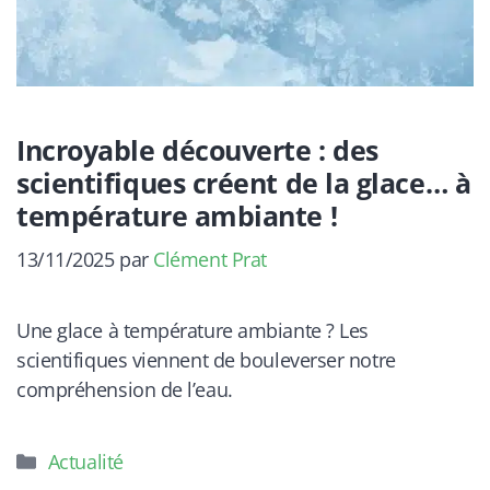
Incroyable découverte : des
scientifiques créent de la glace… à
température ambiante !
13/11/2025
par
Clément Prat
Une glace à température ambiante ? Les
scientifiques viennent de bouleverser notre
compréhension de l’eau.
Catégories
Actualité