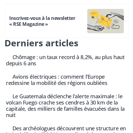
Inscrivez-vous à la newsletter
« RSE Magazine »
Derniers articles
Chômage : un taux record à 8,2%, au plus haut
depuis 6 ans
Avions électriques : comment l’Europe
redessine la mobilité des régions oubliées
Le Guatemala déclenche l’alerte maximale : le
volcan Fuego crache ses cendres à 30 km de la
capitale, des milliers de familles évacuées dans la
nuit
Des archéologues découvrent une structure en