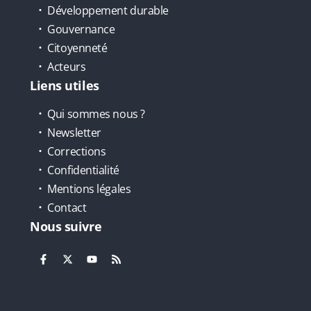
Développement durable
Gouvernance
Citoyenneté
Acteurs
Liens utiles
Qui sommes nous ?
Newsletter
Corrections
Confidentialité
Mentions légales
Contact
Nous suivre