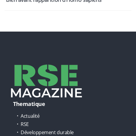
Thematique
Actualité
RSE
Développement durable