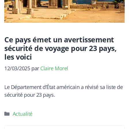
Ce pays émet un avertissement
sécurité de voyage pour 23 pays,
les voici
12/03/2025
par
Claire Morel
Le Département d’État américain a révisé sa liste de
sécurité pour 23 pays.
Catégories
Actualité