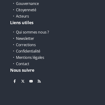
Gouvernance
Citoyenneté
Acteurs
Liens utiles
Qui sommes nous ?
Newsletter
Corrections
Confidentialité
Mentions légales
Contact
Nous suivre