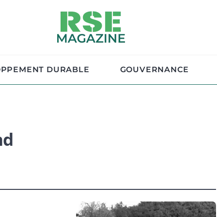
OPPEMENT DURABLE
GOUVERNANCE
nd