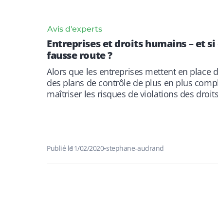
Avis d'experts
Entreprises et droits humains – et si 
fausse route ?
Alors que les entreprises mettent en place d
des plans de contrôle de plus en plus comp
maîtriser les risques de violations des droi
Publié le
11/02/2020
•
stephane-audrand