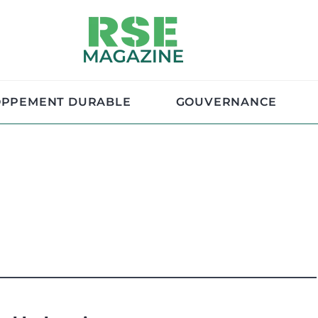
OPPEMENT DURABLE
GOUVERNANCE