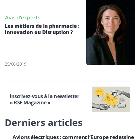
Avis d'experts
Les métiers de la pharmacie :
Innovation ou Disruption ?
25/06/2019
Inscrivez-vous à la newsletter
« RSE Magazine »
Derniers articles
Avions électriques : comment l’Europe redessine