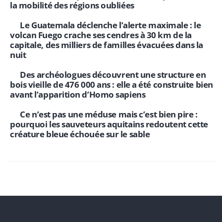
la mobilité des régions oubliées
Le Guatemala déclenche l’alerte maximale : le
volcan Fuego crache ses cendres à 30 km de la
capitale, des milliers de familles évacuées dans la
nuit
Des archéologues découvrent une structure en
bois vieille de 476 000 ans : elle a été construite bien
avant l’apparition d’Homo sapiens
Ce n’est pas une méduse mais c’est bien pire :
pourquoi les sauveteurs aquitains redoutent cette
créature bleue échouée sur le sable