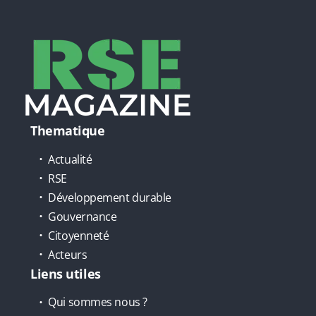
Thematique
Actualité
RSE
Développement durable
Gouvernance
Citoyenneté
Acteurs
Liens utiles
Qui sommes nous ?