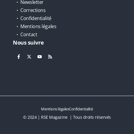
Newsletter
Corrections
Confidentialité
Mentions légales
Contact
Nous suivre
Mentions légales
Confidentialité
© 2024 | RSE Magazine | Tous droits réservés