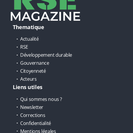
Thematique
Actualité
RSE
Développement durable
Gouvernance
Citoyenneté
Acteurs
Liens utiles
Qui sommes nous ?
Newsletter
Corrections
Confidentialité
Mentions légales