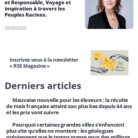
et Responsable, Voyage et
inspiration à travers les
Peuples Racines.
20/03/2020
Inscrivez-vous à la newsletter
« RSE Magazine »
Derniers articles
Mauvaise nouvelle pour les éleveurs : la récolte
de maïs française atteint son plus bas depuis 44 ans
et les prix vont suivre
Pourquoi certaines grandes villes s’enfoncent
plus vite qu’elles ne montent : les géologues
préviennent que le temps presse pour des millions