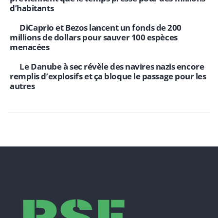
d’habitants
DiCaprio et Bezos lancent un fonds de 200
millions de dollars pour sauver 100 espèces
menacées
Le Danube à sec révèle des navires nazis encore
remplis d’explosifs et ça bloque le passage pour les
autres