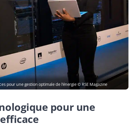
rces pour une gestion optimale de l’énergie © RSE Magazine
nologique pour une
efficace