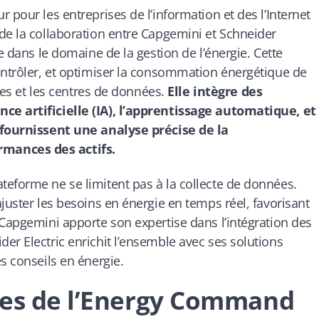
 pour les entreprises de l’information et des l’Internet
de la collaboration entre Capgemini et Schneider
e dans le domaine de la gestion de l’énergie. Cette
ontrôler, et optimiser la consommation énergétique de
ines et les centres de données.
Elle intègre des
ce artificielle (IA), l’apprentissage automatique, et
, fournissent une analyse précise de la
mances des actifs.
eforme ne se limitent pas à la collecte de données.
juster les besoins en énergie en temps réel, favorisant
 Capgemini apporte son expertise dans l’intégration des
er Electric enrichit l’ensemble avec ses solutions
s conseils en énergie.
ves de l’Energy Command