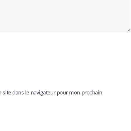
 site dans le navigateur pour mon prochain