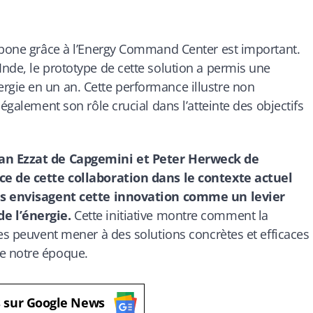
arbone grâce à l’Energy Command Center est important.
nde, le prototype de cette solution a permis une
gie en un an. Cette performance illustre non
également son rôle crucial dans l’atteinte des objectifs
man Ezzat de Capgemini et Peter Herweck de
ce de cette collaboration dans le contexte actuel
Ils envisagent cette innovation comme un levier
e l’énergie.
Cette initiative montre comment la
ses peuvent mener à des solutions concrètes et efficaces
e notre époque.
s sur Google News