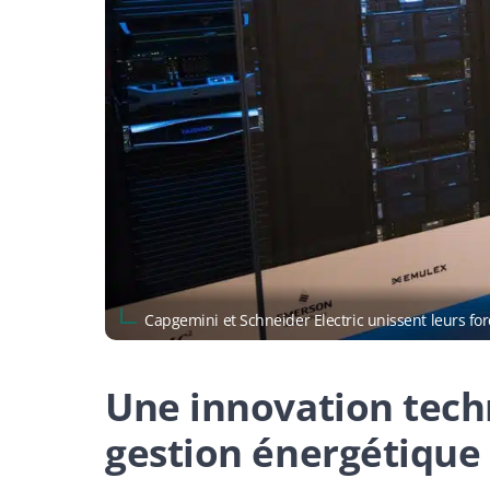
Capgemini et Schneider Electric unissent leurs fo
Une innovation tech
gestion énergétique 