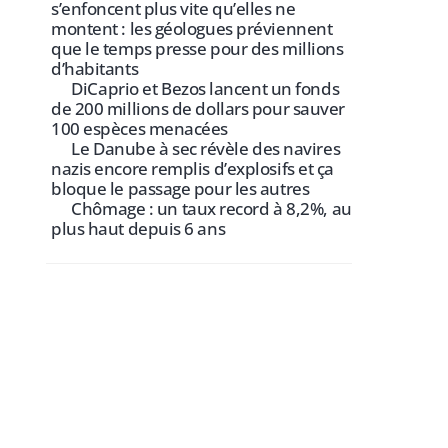
s’enfoncent plus vite qu’elles ne
montent : les géologues préviennent
que le temps presse pour des millions
d’habitants
DiCaprio et Bezos lancent un fonds
de 200 millions de dollars pour sauver
100 espèces menacées
Le Danube à sec révèle des navires
nazis encore remplis d’explosifs et ça
bloque le passage pour les autres
Chômage : un taux record à 8,2%, au
plus haut depuis 6 ans