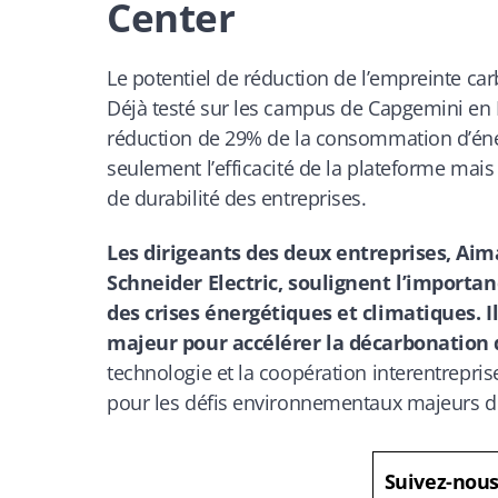
Center
Le potentiel de réduction de l’empreinte c
Déjà testé sur les campus de Capgemini en I
réduction de 29% de la consommation d’éner
seulement l’efficacité de la plateforme mais 
de durabilité des entreprises.
Les dirigeants des deux entreprises, Ai
Schneider Electric, soulignent l’importan
des crises énergétiques et climatiques. 
majeur pour accélérer la décarbonation d
technologie et la coopération interentrepri
pour les défis environnementaux majeurs d
Suivez-nou